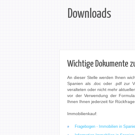
Downloads
Wichtige Dokumente z
An dieser Stelle werden Ihnen wich
Spanien als .doc oder .pdf zur V
veralteten oder nicht mehr aktuelle
vor der Verwendung der Formular
Ihnen Ihnen jederzeit für Rückfrag
Immobilienkauf:
Fragebogen - Immobilien in Spanie